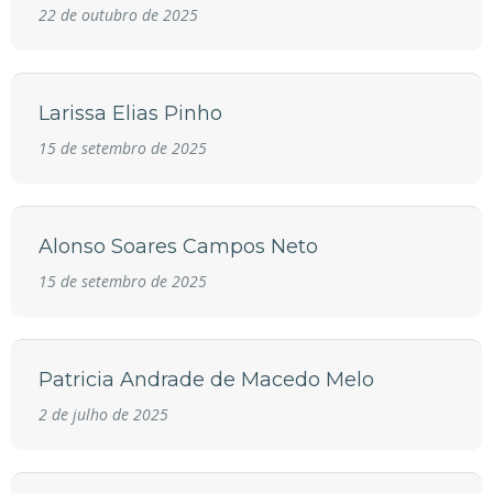
22 de outubro de 2025
Larissa Elias Pinho
15 de setembro de 2025
Alonso Soares Campos Neto
15 de setembro de 2025
Patricia Andrade de Macedo Melo
2 de julho de 2025