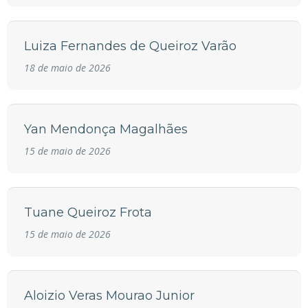
Luiza Fernandes de Queiroz Varão
18 de maio de 2026
Yan Mendonça Magalhães
15 de maio de 2026
Tuane Queiroz Frota
15 de maio de 2026
Aloizio Veras Mourao Junior