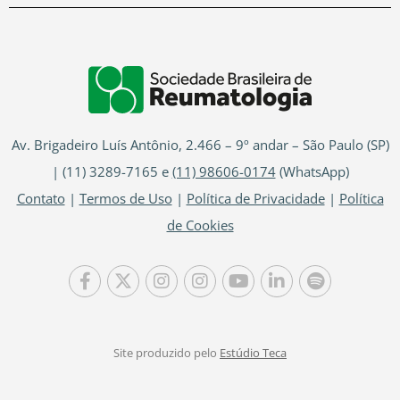
Av. Brigadeiro Luís Antônio, 2.466 – 9º andar – São Paulo (SP)
| (11) 3289-7165 e
(11) 98606-0174
(WhatsApp)
Contato
|
Termos de Uso
|
Política de Privacidade
|
Política
de Cookies
Site produzido pelo
Estúdio Teca