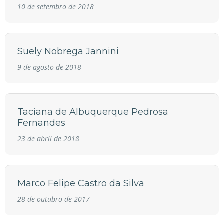
10 de setembro de 2018
Suely Nobrega Jannini
9 de agosto de 2018
Taciana de Albuquerque Pedrosa
Fernandes
23 de abril de 2018
Marco Felipe Castro da Silva
28 de outubro de 2017