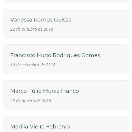
Vanessa Ramos Guissa
22 de outubro de 2019
Francisco Hugo Rodrigues Gomes
10 de setembro de 2019
Marco Túlio Muniz Franco
23 de janeiro de 2019
Marilia Vieira Febronio