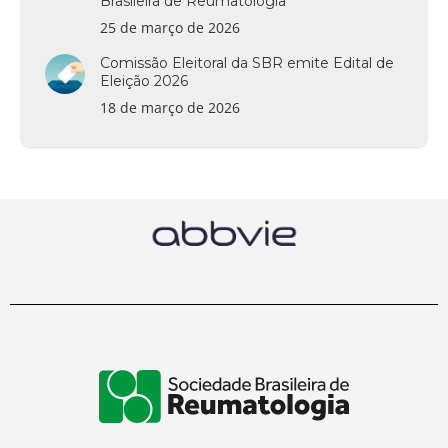
Brasileira de Reumatologia
25 de março de 2026
Comissão Eleitoral da SBR emite Edital de
Eleição 2026
18 de março de 2026