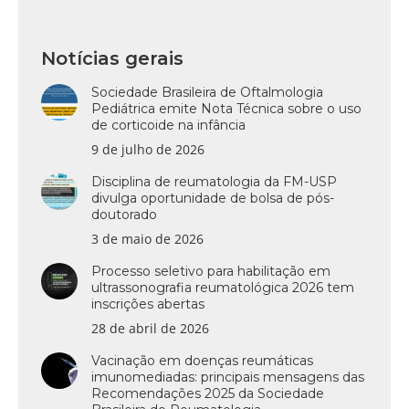
Notícias gerais
Sociedade Brasileira de Oftalmologia
Pediátrica emite Nota Técnica sobre o uso
de corticoide na infância
9 de julho de 2026
Disciplina de reumatologia da FM-USP
divulga oportunidade de bolsa de pós-
doutorado
3 de maio de 2026
Processo seletivo para habilitação em
ultrassonografia reumatológica 2026 tem
inscrições abertas
28 de abril de 2026
Vacinação em doenças reumáticas
imunomediadas: principais mensagens das
Recomendações 2025 da Sociedade