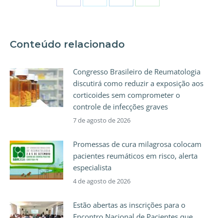
Conteúdo relacionado
Congresso Brasileiro de Reumatologia
discutirá como reduzir a exposição aos
corticoides sem comprometer o
controle de infecções graves
7 de agosto de 2026
Promessas de cura milagrosa colocam
pacientes reumáticos em risco, alerta
especialista
4 de agosto de 2026
Estão abertas as inscrições para o
Encontro Nacional de Pacientes que