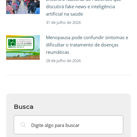
discutirá fake news e inteligência
artificial na saúde
31 de julho de 2026
Menopausa pode confundir sintomas e
dificultar o tratamento de doenças
reumáticas
28 de julho de 2026
Busca