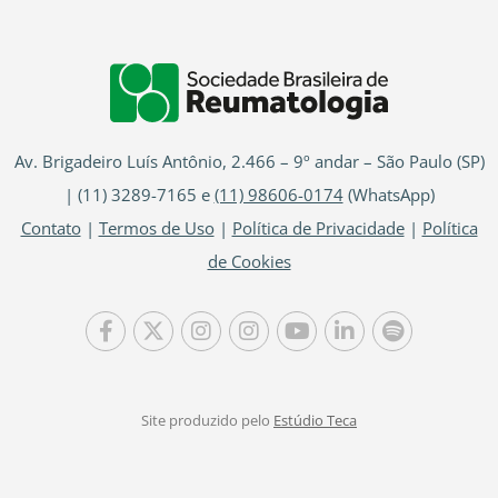
Av. Brigadeiro Luís Antônio, 2.466 – 9º andar – São Paulo (SP)
| (11) 3289-7165 e
(11) 98606-0174
(WhatsApp)
Contato
|
Termos de Uso
|
Política de Privacidade
|
Política
de Cookies
Site produzido pelo
Estúdio Teca