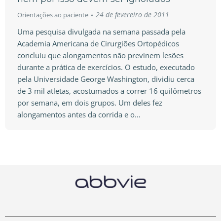
24 de fevereiro de 2011
Orientações ao paciente
Uma pesquisa divulgada na semana passada pela
Academia Americana de Cirurgiões Ortopédicos
concluiu que alongamentos não previnem lesões
durante a prática de exercícios. O estudo, executado
pela Universidade George Washington, dividiu cerca
de 3 mil atletas, acostumados a correr 16 quilômetros
por semana, em dois grupos. Um deles fez
alongamentos antes da corrida e o…