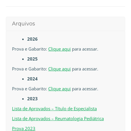
Arquivos
2026
Prova e Gabarito:
Clique aqui
para acessar.
2025
Prova e Gabarito:
Clique aqui
para acessar.
2024
Prova e Gabarito:
Clique aqui
para acessar.
2023
Lista de Aprovados – Título de Especialista
Lista de Aprovados – Reumatologia Pediátrica
Prova 2023