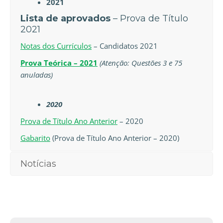
2021
Lista de aprovados
– Prova de Título
2021
Notas dos Currículos
– Candidatos 2021
Prova Teórica – 2021
(Atenção: Questões 3 e 75
anuladas)
2020
Prova de Título Ano Anterior
– 2020
Gabarito
(Prova de Título Ano Anterior – 2020)
Notícias