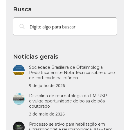
Busca
Notícias gerais
Sociedade Brasileira de Oftalmologia
Pediátrica emite Nota Técnica sobre o uso
de corticoide na infância
9 de julho de 2026
Disciplina de reumatologia da FM-USP
divulga oportunidade de bolsa de pós-
doutorado
3 de maio de 2026
Processo seletivo para habilitação em
ultrassonografia reumatológica 2026 tem