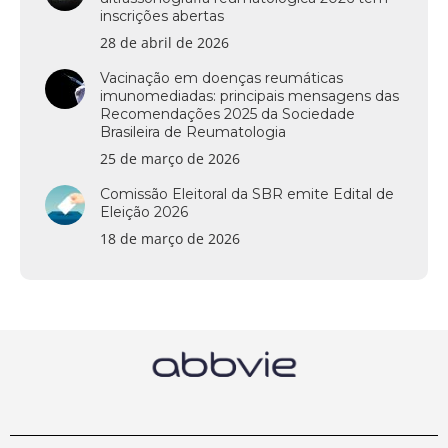
inscrições abertas
28 de abril de 2026
Vacinação em doenças reumáticas
imunomediadas: principais mensagens das
Recomendações 2025 da Sociedade
Brasileira de Reumatologia
25 de março de 2026
Comissão Eleitoral da SBR emite Edital de
Eleição 2026
18 de março de 2026