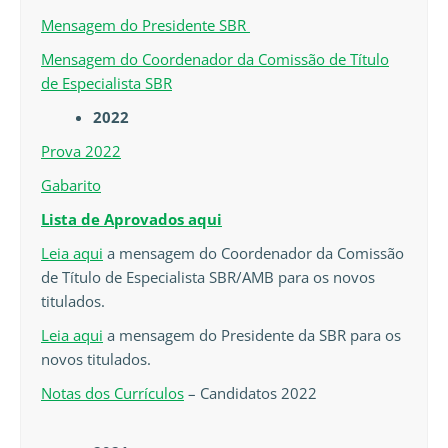
Mensagem do Presidente SBR
Mensagem do Coordenador da Comissão de Título
de Especialista SBR
2022
Prova 2022
Gabarito
Lista de Aprovados aqui
Leia aqui
a mensagem do Coordenador da Comissão
de Título de Especialista SBR/AMB para os novos
titulados.
Leia aqui
a mensagem do Presidente da SBR para os
novos titulados.
Notas dos Currículos
– Candidatos 2022