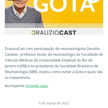
DrauzioCast com participação do reumatologista Geraldo
Castelar, professor titular da reumatologia da Faculdade de
Ciências Médicas da Universidade Estadual do Rio de
Janeiro (UERJ) e ex-presidente da Sociedade Brasileira de
Reumatologia (SBR), explica como evitar a Gota e quais são
os tratamentos.
Acompanhe
clicando aqui.
8 de março de 2022