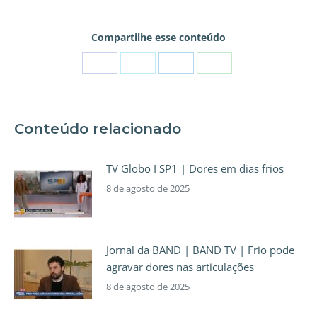
Compartilhe esse conteúdo
Conteúdo relacionado
TV Globo I SP1 | Dores em dias frios
8 de agosto de 2025
Jornal da BAND | BAND TV | Frio pode
agravar dores nas articulações
8 de agosto de 2025