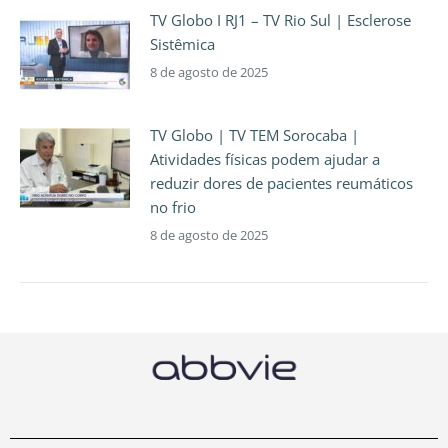
TV Globo I RJ1 – TV Rio Sul | Esclerose
Sistêmica
8 de agosto de 2025
TV Globo | TV TEM Sorocaba |
Atividades físicas podem ajudar a
reduzir dores de pacientes reumáticos
no frio
8 de agosto de 2025