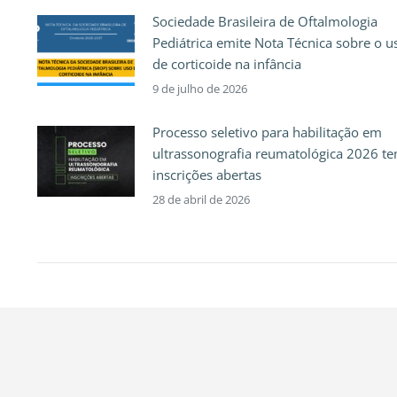
Sociedade Brasileira de Oftalmologia
Pediátrica emite Nota Técnica sobre o u
de corticoide na infância
9 de julho de 2026
Processo seletivo para habilitação em
ultrassonografia reumatológica 2026 t
inscrições abertas
28 de abril de 2026