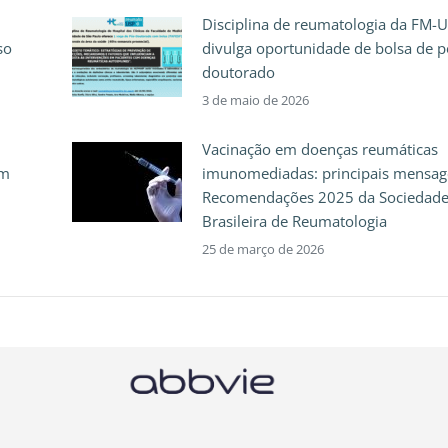
Disciplina de reumatologia da FM-
so
divulga oportunidade de bolsa de p
doutorado
3 de maio de 2026
Vacinação em doenças reumáticas
em
imunomediadas: principais mensag
Recomendações 2025 da Sociedad
Brasileira de Reumatologia
25 de março de 2026