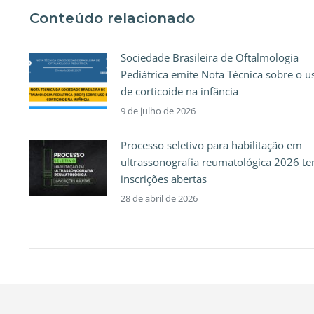
Conteúdo relacionado
Sociedade Brasileira de Oftalmologia
Pediátrica emite Nota Técnica sobre o u
de corticoide na infância
9 de julho de 2026
Processo seletivo para habilitação em
ultrassonografia reumatológica 2026 t
inscrições abertas
28 de abril de 2026