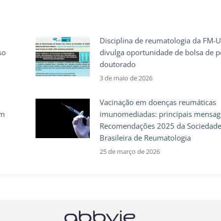
Disciplina de reumatologia da FM-
so
divulga oportunidade de bolsa de p
doutorado
3 de maio de 2026
Vacinação em doenças reumáticas
em
imunomediadas: principais mensag
Recomendações 2025 da Sociedad
Brasileira de Reumatologia
25 de março de 2026