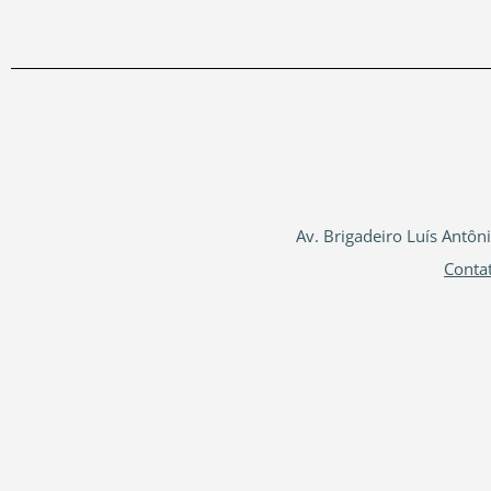
Av. Brigadeiro Luís Antôn
Conta