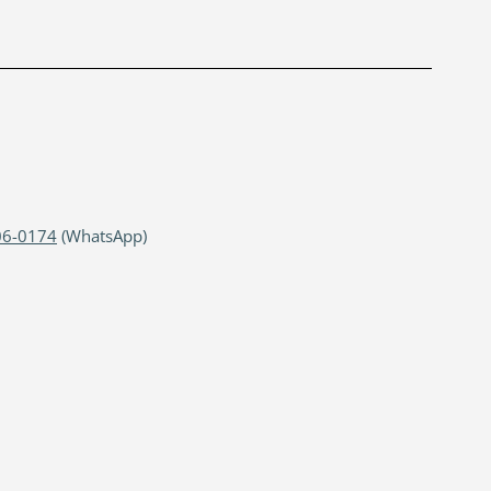
06-0174
(WhatsApp)