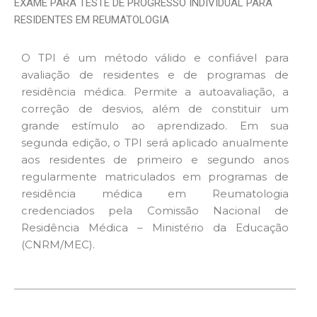
EXAME PARA TESTE DE PROGRESSO INDIVIDUAL PARA
RESIDENTES EM REUMATOLOGIA
O TPI é um método válido e confiável para
avaliação de residentes e de programas de
residência médica. Permite a autoavaliação, a
correção de desvios, além de constituir um
grande estímulo ao aprendizado. Em sua
segunda edição, o TPI será aplicado anualmente
aos residentes de primeiro e segundo anos
regularmente matriculados em programas de
residência médica em Reumatologia
credenciados pela Comissão Nacional de
Residência Médica – Ministério da Educação
(CNRM/MEC).