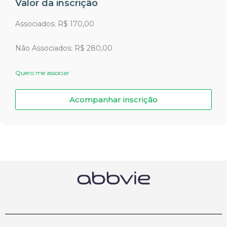
Valor da inscrição
Associados: R$ 170,00
Não Associados: R$ 280,00
Quero me associar
Acompanhar inscrição