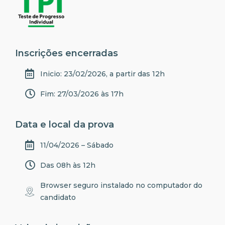
Inscrições encerradas
Inicio: 23/02/2026, a partir das 12h
Fim: 27/03/2026 às 17h
Data e local da prova
11/04/2026 – Sábado
Das 08h às 12h
Browser seguro instalado no computador do
candidato