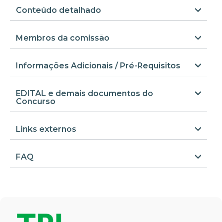
Conteúdo detalhado
Membros da comissão
Informações Adicionais / Pré-Requisitos
EDITAL e demais documentos do
Concurso
Links externos
FAQ