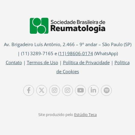
Av. Brigadeiro Luís Antônio, 2.466 – 9º andar – São Paulo (SP)
| (11) 3289-7165 e
(11) 98606-0174
(WhatsApp)
Contato
|
Termos de Uso
|
Política de Privacidade
|
Política
de Cookies
Site produzido pelo
Estúdio Teca