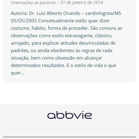
31 de janeiro de 2016
Orientações ao paciente
Autoria: Dr. Luiz Alberto Ovando – cardiologista/MS
05/05/2005 Conceitualmente estilo quer dizer
costume, hábito, forma de proceder. São comuns as
observações como estilo extravagante, clássico,
arrojado, para explicar atitudes desvinculadas de
padrões, ou ainda obedientes às regras de cada
situação, bem como obsessão em alcançar
determinados resultados. E o estilo de vida o que
quer…