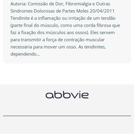
Autoria: Comissão de Dor, Fibromialgia e Outras
Síndromes Dolorosas de Partes Moles 20/04/2011
Tendinite é a inflamação ou irritação de um tendão
(parte final do músculo, como uma corda fibrosa que
faz a fixação dos músculos aos ossos). Eles servem
para transmitir a força de contração muscular
necessária para mover um osso. As tendinites,
dependendo…