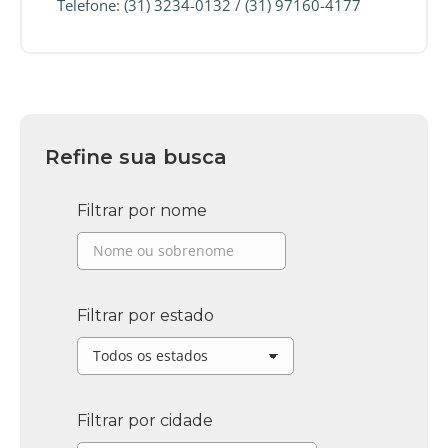
Telefone: (31) 3234-0132 / (31) 97160-4177
Refine sua busca
Filtrar por nome
Filtrar por estado
Filtrar por cidade