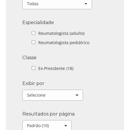
Especialidade
Reumatologista (adulto)
Reumatologista pediátrico
Classe
Ex-Presidente
(18)
Exibir por
Resultados por página