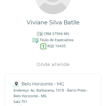
Viviane Silva Batlle
CRM 37994 MG
Título de Especialista
RQE 16435
Onde atende
Belo Horizonte - MG
Endereço: Av. Barbacena, 1018 - Barro Preto -
Belo Horizonte - MG
Sala 701