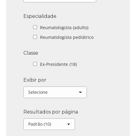
Especialidade
Reumatologista (adulto)
Reumatologista pediátrico
Classe
Ex-Presidente
(18)
Exibir por
Resultados por página