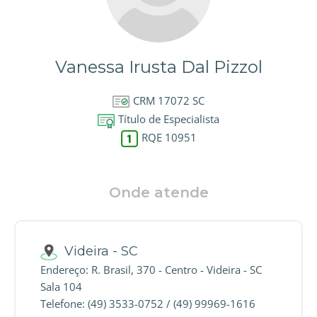
Vanessa Irusta Dal Pizzol
CRM 17072 SC
Título de Especialista
RQE 10951
Onde atende
Videira - SC
Endereço: R. Brasil, 370 - Centro - Videira - SC
Sala 104
Telefone: (49) 3533-0752 / (49) 99969-1616