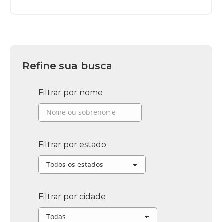
Refine sua busca
Filtrar por nome
Filtrar por estado
Filtrar por cidade