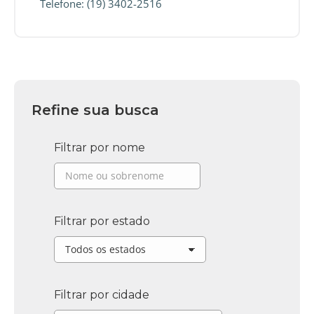
Telefone: (19) 3402-2516
Refine sua busca
Filtrar por nome
Filtrar por estado
Filtrar por cidade