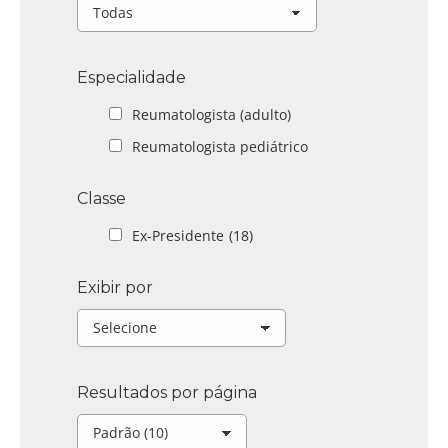
Especialidade
Reumatologista (adulto)
Reumatologista pediátrico
Classe
Ex-Presidente
(18)
Exibir por
Resultados por página