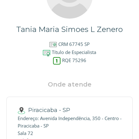
Tania Maria Simoes L Zenero
CRM 67745 SP
Título de Especialista
RQE 75296
Onde atende
Piracicaba - SP
Endereço: Avenida Independência, 350 - Centro -
Piracicaba - SP
Sala 72