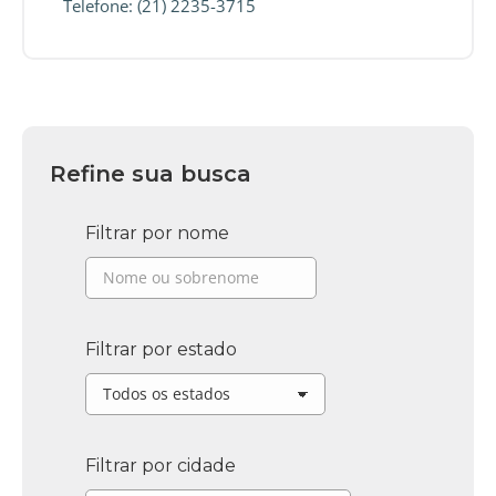
Telefone: (21) 2235-3715
Refine sua busca
Filtrar por nome
Filtrar por estado
Filtrar por cidade