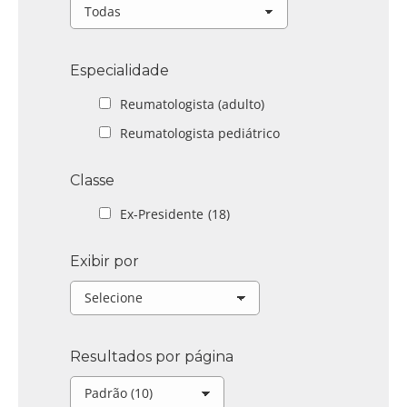
Especialidade
Reumatologista (adulto)
Reumatologista pediátrico
Classe
Ex-Presidente
(18)
Exibir por
Resultados por página