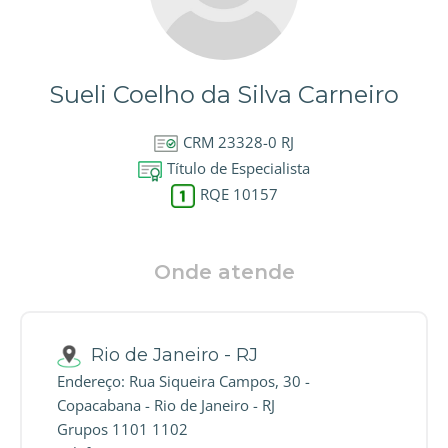
Sueli Coelho da Silva Carneiro
CRM 23328-0 RJ
Título de Especialista
RQE 10157
Onde atende
Rio de Janeiro - RJ
Endereço: Rua Siqueira Campos, 30 -
Copacabana - Rio de Janeiro - RJ
Grupos 1101 1102