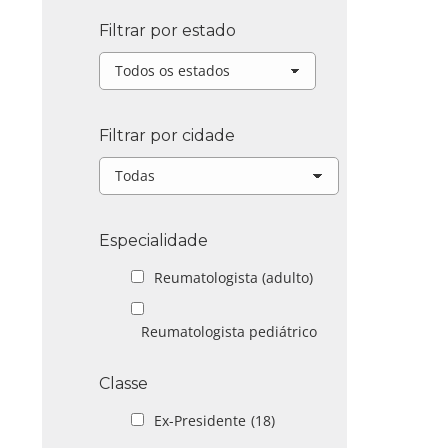
Filtrar por estado
Filtrar por cidade
Especialidade
Reumatologista (adulto)
Reumatologista pediátrico
Classe
Ex-Presidente
(18)