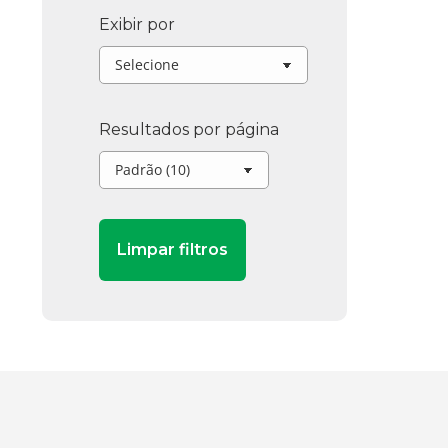
Exibir por
Resultados por página