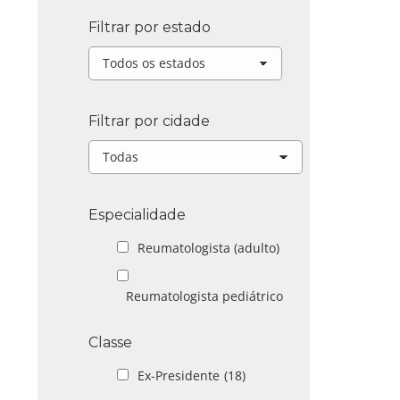
Filtrar por estado
Filtrar por cidade
Especialidade
Reumatologista (adulto)
Reumatologista pediátrico
Classe
Ex-Presidente
(18)