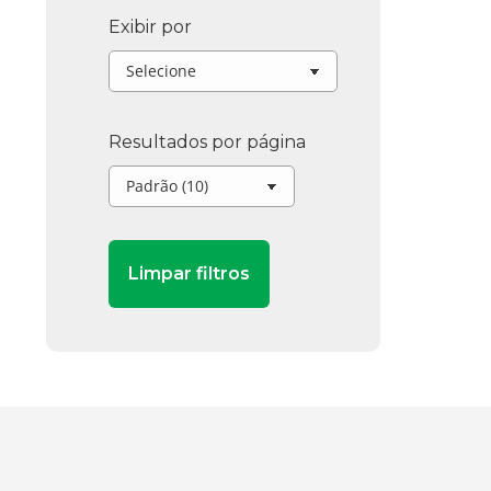
Exibir por
Resultados por página