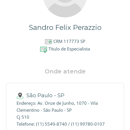
Sandro Felix Perazzio
CRM 117773 SP
Título de Especialista
Onde atende
São Paulo - SP
Endereço: Av. Onze de Junho, 1070 - Vila
Clementino - São Paulo - SP
Cj 510
Telefone: (11) 5549-8740 / (11) 99780-0107