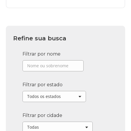
Refine sua busca
Filtrar por nome
Filtrar por estado
Filtrar por cidade