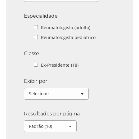
Especialidade
Reumatologista (adulto)
Reumatologista pediátrico
Classe
Ex-Presidente
(18)
Exibir por
Resultados por página