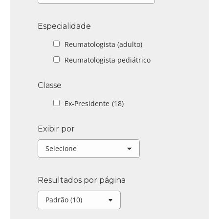
Especialidade
Reumatologista (adulto)
Reumatologista pediátrico
Classe
Ex-Presidente
(18)
Exibir por
Resultados por página