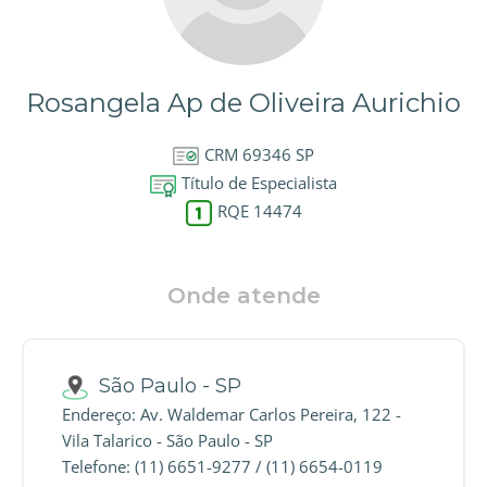
Rosangela Ap de Oliveira Aurichio
CRM 69346 SP
Título de Especialista
RQE 14474
Onde atende
São Paulo - SP
Endereço: Av. Waldemar Carlos Pereira, 122 -
Vila Talarico - São Paulo - SP
Telefone: (11) 6651-9277 / (11) 6654-0119