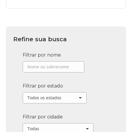
Refine sua busca
Filtrar por nome
Filtrar por estado
Filtrar por cidade