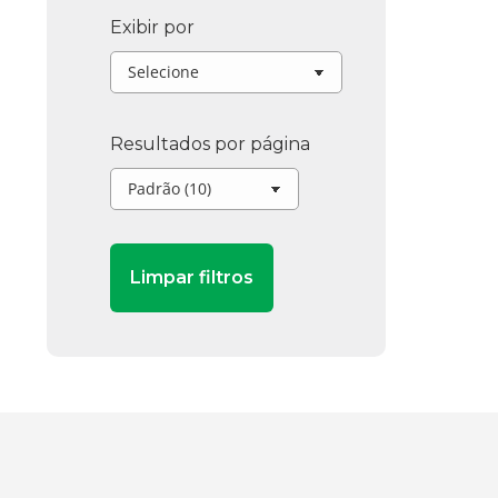
Exibir por
Resultados por página