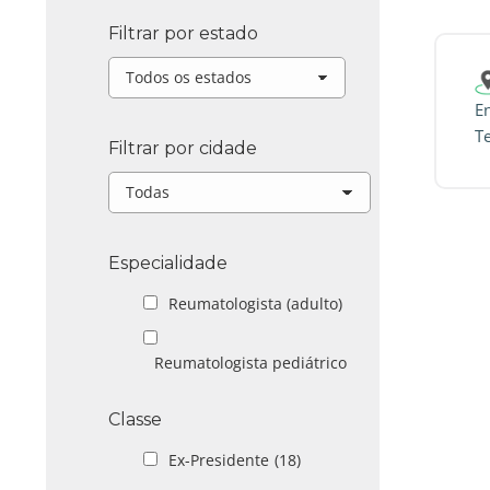
Filtrar por estado
E
T
Filtrar por cidade
Especialidade
Reumatologista (adulto)
Reumatologista pediátrico
Classe
Ex-Presidente
(18)