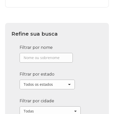
Refine sua busca
Filtrar por nome
Filtrar por estado
Filtrar por cidade