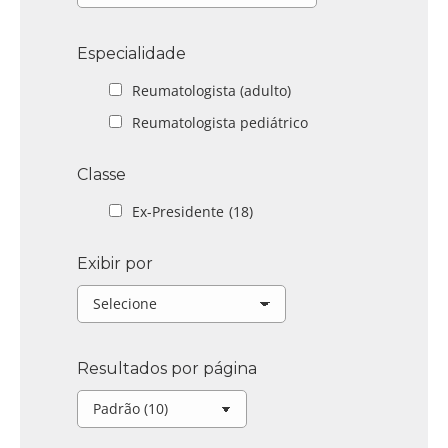
Especialidade
Reumatologista (adulto)
Reumatologista pediátrico
Classe
Ex-Presidente
(18)
Exibir por
Resultados por página