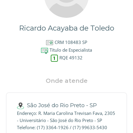
Ricardo Acayaba de Toledo
CRM 108483 SP
Título de Especialista
RQE 49132
Onde atende
São José do Rio Preto - SP
Endereço: R. Maria Carolina Trevisan Fava, 2305
- Universitário - São José do Rio Preto - SP
Telefone: (17) 3364-1926 / (17) 99633-5430