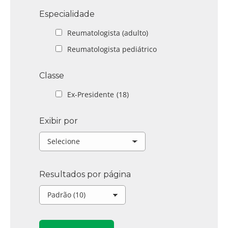
Especialidade
Reumatologista (adulto)
Reumatologista pediátrico
Classe
Ex-Presidente
(18)
Exibir por
Resultados por página