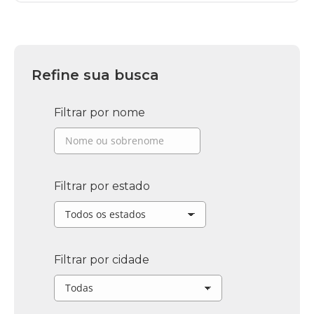
Refine sua busca
Filtrar por nome
Filtrar por estado
Filtrar por cidade