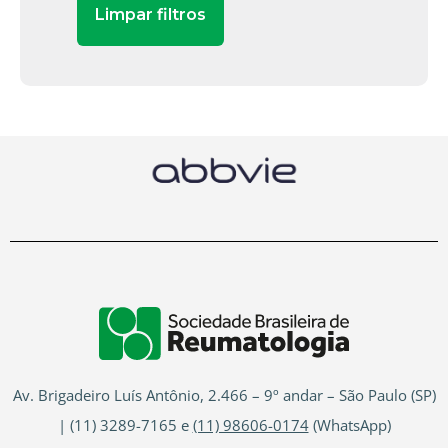
Av. Brigadeiro Luís Antônio, 2.466 – 9º andar – São Paulo (SP)
| (11) 3289-7165 e
(11) 98606-0174
(WhatsApp)