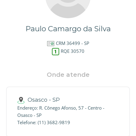
Paulo Camargo da Silva
CRM 36499 - SP
RQE 30570
Onde atende
Osasco - SP
Endereço: R. Cônego Afonso, 57 - Centro -
Osasco - SP
Telefone: (11) 3682-9819