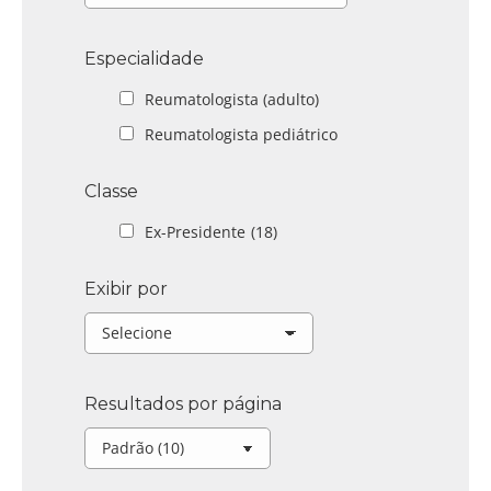
Especialidade
Reumatologista (adulto)
Reumatologista pediátrico
Classe
Ex-Presidente
(18)
Exibir por
Resultados por página