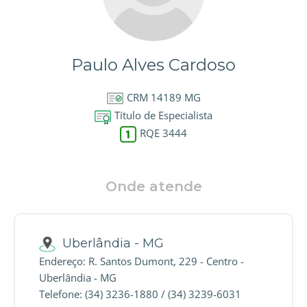
Paulo Alves Cardoso
CRM 14189 MG
Título de Especialista
RQE 3444
Onde atende
Uberlândia - MG
Endereço: R. Santos Dumont, 229 - Centro -
Uberlândia - MG
Telefone: (34) 3236-1880 / (34) 3239-6031