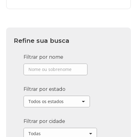
Refine sua busca
Filtrar por nome
Filtrar por estado
Filtrar por cidade