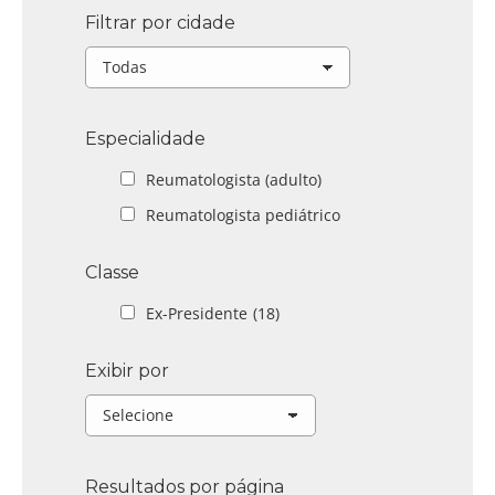
Filtrar por cidade
Especialidade
Reumatologista (adulto)
Reumatologista pediátrico
Classe
Ex-Presidente
(18)
Exibir por
Resultados por página