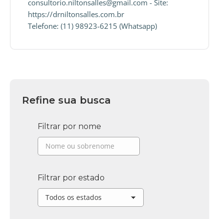
consultorio.niltonsalles@gmail.com - Site:
https://drniltonsalles.com.br
Telefone: (11) 98923-6215 (Whatsapp)
Refine sua busca
Filtrar por nome
Filtrar por estado