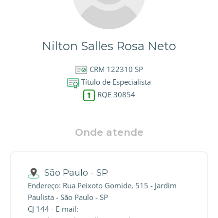
Nilton Salles Rosa Neto
CRM 122310 SP
Título de Especialista
RQE 30854
Onde atende
São Paulo - SP
Endereço: Rua Peixoto Gomide, 515 - Jardim
Paulista - São Paulo - SP
CJ 144 - E-mail: