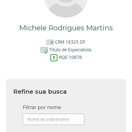
Michele Rodrigues Martins
CRM 18325 DF
Título de Especialista
RQE 10878
Refine sua busca
Filtrar por nome