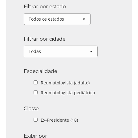
Filtrar por estado
Filtrar por cidade
Especialidade
Reumatologista (adulto)
Reumatologista pediátrico
Classe
Ex-Presidente
(18)
Exibir por