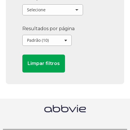
Resultados por página