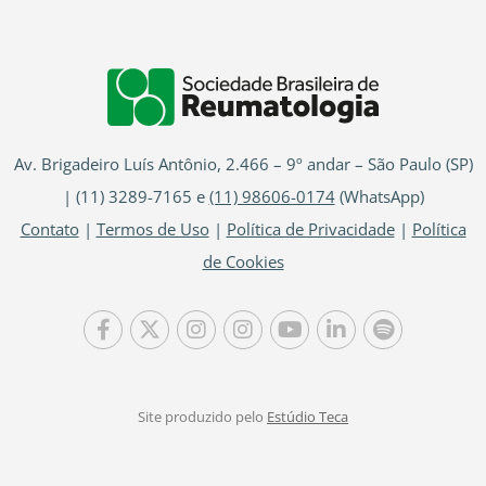
Av. Brigadeiro Luís Antônio, 2.466 – 9º andar – São Paulo (SP)
| (11) 3289-7165 e
(11) 98606-0174
(WhatsApp)
Contato
|
Termos de Uso
|
Política de Privacidade
|
Política
de Cookies
Site produzido pelo
Estúdio Teca