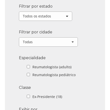
Filtrar por estado
Filtrar por cidade
Especialidade
Reumatologista (adulto)
Reumatologista pediátrico
Classe
Ex-Presidente
(18)
Exibir por