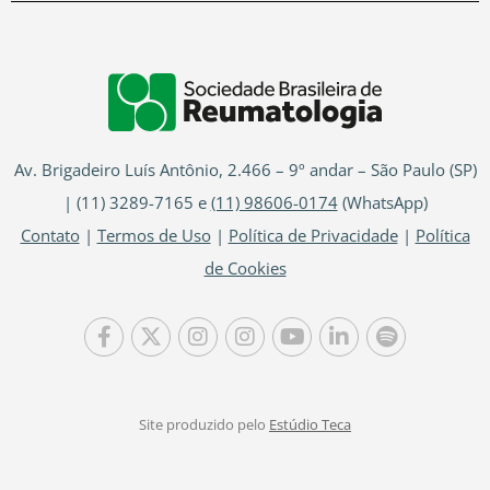
Av. Brigadeiro Luís Antônio, 2.466 – 9º andar – São Paulo (SP)
| (11) 3289-7165 e
(11) 98606-0174
(WhatsApp)
Contato
|
Termos de Uso
|
Política de Privacidade
|
Política
de Cookies
Site produzido pelo
Estúdio Teca