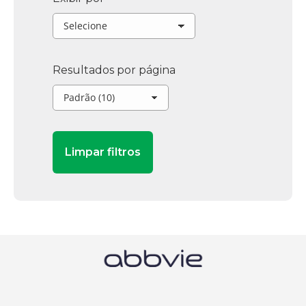
Resultados por página