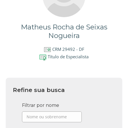
Matheus Rocha de Seixas
Nogueira
CRM 29492 - DF
Título de Especialista
Refine sua busca
Filtrar por nome