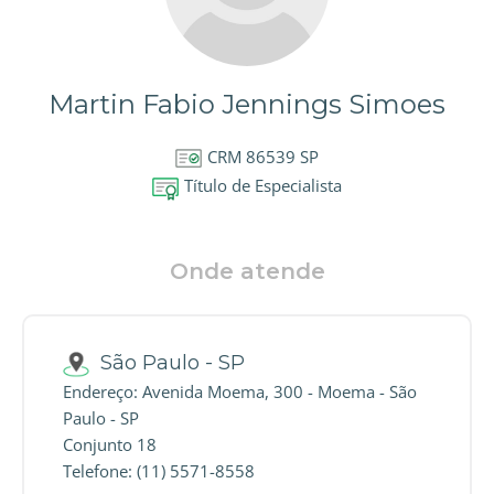
Martin Fabio Jennings Simoes
CRM 86539 SP
Título de Especialista
Onde atende
São Paulo - SP
Endereço: Avenida Moema, 300 - Moema - São
Paulo - SP
Conjunto 18
Telefone: (11) 5571-8558