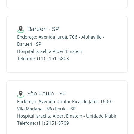
Barueri - SP
Endereço: Avenida Juruá, 706 - Alphaville -
Barueri - SP
Hospital Israelita Albert Einstein
Telefone: (11) 2151-5803
São Paulo - SP
Endereço: Avenida Doutor Ricardo Jafet, 1600 -
Vila Mariana - São Paulo - SP
Hospital Israelita Albert Einstein - Unidade Klabin
Telefone: (11) 2151-8709