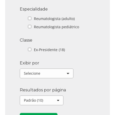
Especialidade
Reumatologista (adulto)
Reumatologista pediátrico
Classe
Ex-Presidente
(18)
Exibir por
Resultados por página