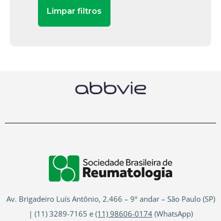
Av. Brigadeiro Luís Antônio, 2.466 – 9º andar – São Paulo (SP)
| (11) 3289-7165 e
(11) 98606-0174
(WhatsApp)