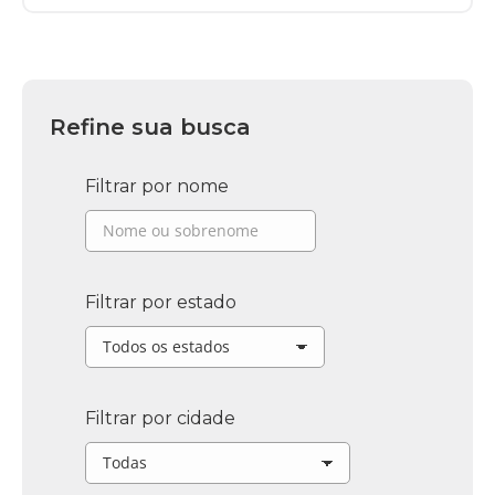
Refine sua busca
Filtrar por nome
Filtrar por estado
Filtrar por cidade