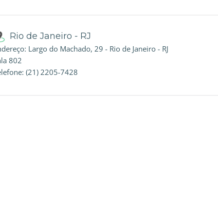
Rio de Janeiro - RJ
dereço: Largo do Machado, 29 - Rio de Janeiro - RJ
ala 802
elefone: (21) 2205-7428