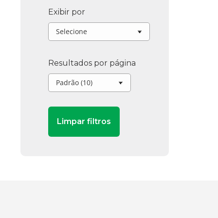
Exibir por
Resultados por página