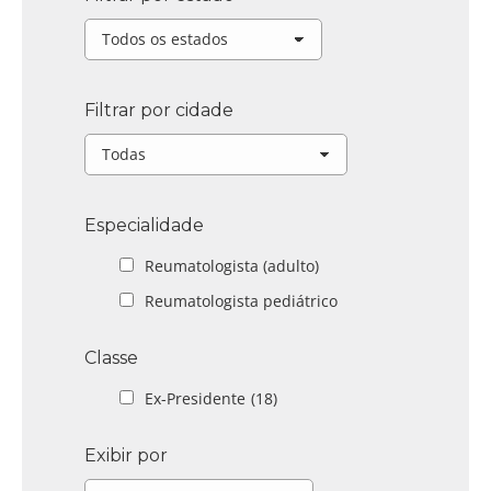
Filtrar por cidade
Especialidade
Reumatologista (adulto)
Reumatologista pediátrico
Classe
Ex-Presidente
(18)
Exibir por