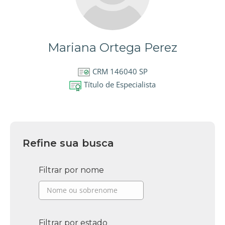
Mariana Ortega Perez
CRM 146040 SP
Título de Especialista
Refine sua busca
Filtrar por nome
Filtrar por estado