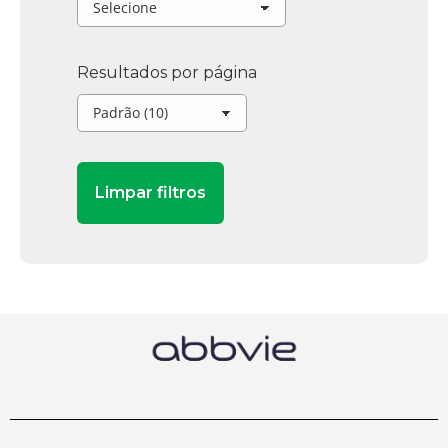
Resultados por página