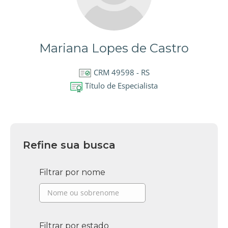
Mariana Lopes de Castro
CRM 49598 - RS
Título de Especialista
Refine sua busca
Filtrar por nome
Filtrar por estado