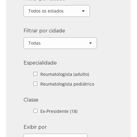
Filtrar por cidade
Especialidade
Reumatologista (adulto)
Reumatologista pediátrico
Classe
Ex-Presidente
(18)
Exibir por