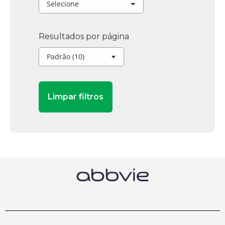
Resultados por página