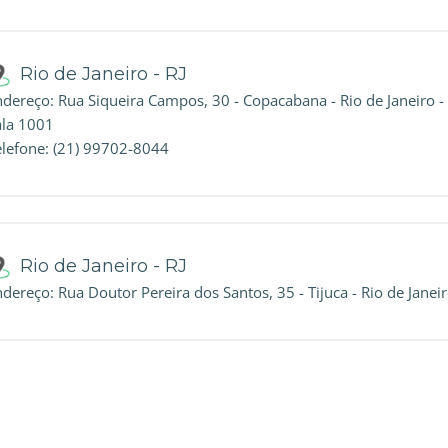
Rio de Janeiro - RJ
dereço: Rua Siqueira Campos, 30 - Copacabana - Rio de Janeiro - 
ala 1001
elefone: (21) 99702-8044
Rio de Janeiro - RJ
dereço: Rua Doutor Pereira dos Santos, 35 - Tijuca - Rio de Janeir