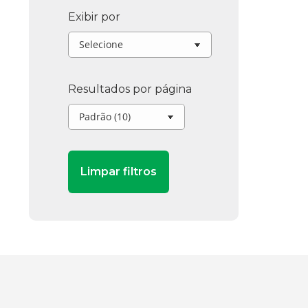
Exibir por
Resultados por página