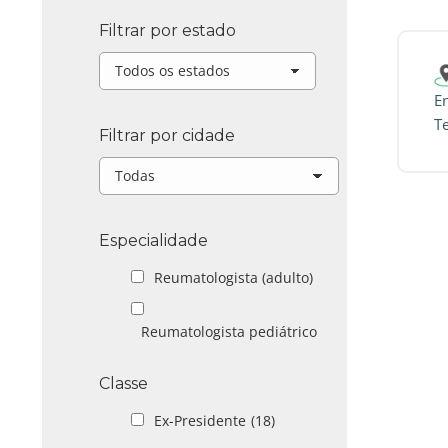
Filtrar por estado
En
T
Filtrar por cidade
Especialidade
Reumatologista (adulto)
Reumatologista pediátrico
Classe
Ex-Presidente
(18)