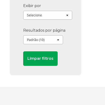
Exibir por
Resultados por página