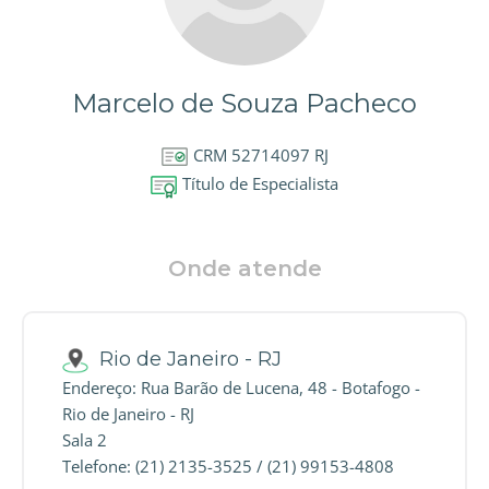
Marcelo de Souza Pacheco
CRM 52714097 RJ
Título de Especialista
Onde atende
Rio de Janeiro - RJ
Endereço: Rua Barão de Lucena, 48 - Botafogo -
Rio de Janeiro - RJ
Sala 2
Telefone: (21) 2135-3525 / (21) 99153-4808