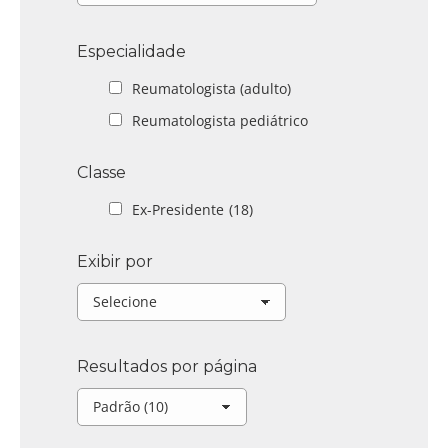
Especialidade
Reumatologista (adulto)
Reumatologista pediátrico
Classe
Ex-Presidente
(18)
Exibir por
Resultados por página