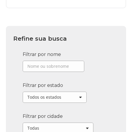
Refine sua busca
Filtrar por nome
Filtrar por estado
Filtrar por cidade