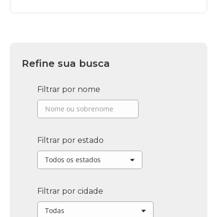
Refine sua busca
Filtrar por nome
Filtrar por estado
Filtrar por cidade