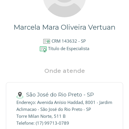
Marcela Mara Oliveira Vertuan
CRM 143632 - SP
Título de Especialista
Onde atende
São José do Rio Preto - SP
Endereço: Avenida Anísio Haddad, 8001 - Jardim
Aclimacao - São José do Rio Preto - SP
Torre Milan Norte, 511 B
Telefone: (17) 99713-0789