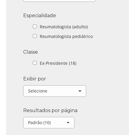
Especialidade
Reumatologista (adulto)
Reumatologista pediátrico
Classe
Ex-Presidente
(18)
Exibir por
Resultados por página