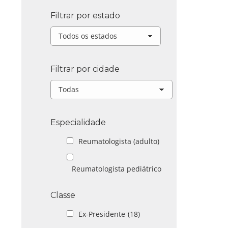
Filtrar por estado
Filtrar por cidade
Especialidade
Reumatologista (adulto)
Reumatologista pediátrico
Classe
Ex-Presidente
(18)