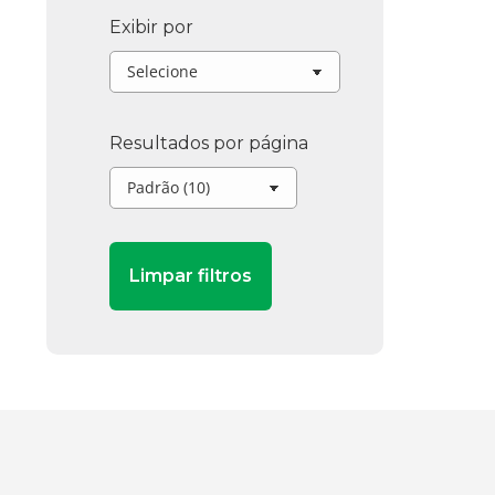
Exibir por
Resultados por página