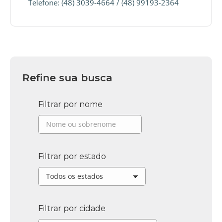
Telefone: (48) 3039-4664 / (48) 99193-2364
Refine sua busca
Filtrar por nome
Filtrar por estado
Filtrar por cidade