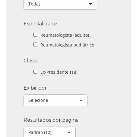
Especialidade
Reumatologista (adulto)
Reumatologista pediátrico
Classe
Ex-Presidente
(18)
Exibir por
Resultados por página