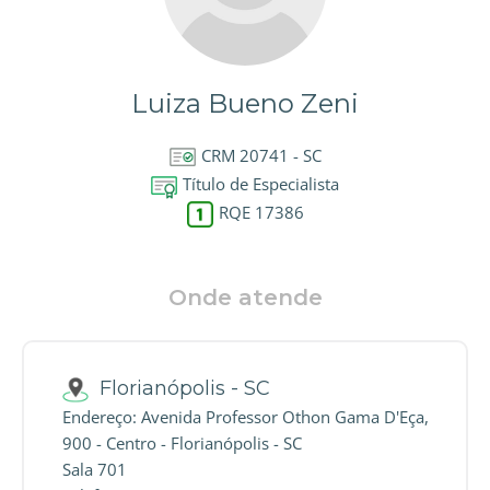
Luiza Bueno Zeni
CRM 20741 - SC
Título de Especialista
RQE 17386
Onde atende
Florianópolis - SC
Endereço: Avenida Professor Othon Gama D'Eça,
900 - Centro - Florianópolis - SC
Sala 701