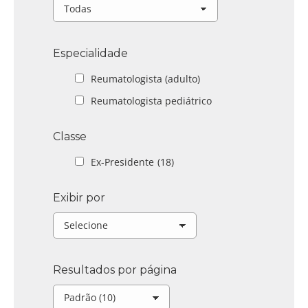
Especialidade
Reumatologista (adulto)
Reumatologista pediátrico
Classe
Ex-Presidente
(18)
Exibir por
Resultados por página