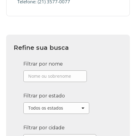
Telefone: (21) 3577-0077
Refine sua busca
Filtrar por nome
Filtrar por estado
Filtrar por cidade