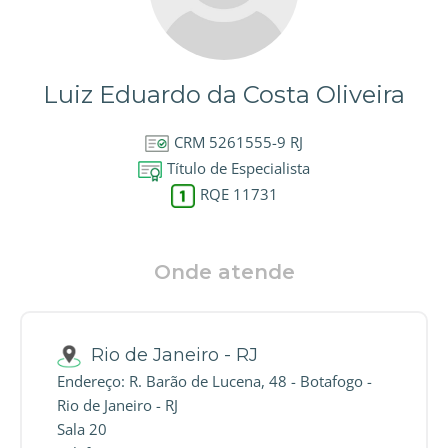
Luiz Eduardo da Costa Oliveira
CRM 5261555-9 RJ
Título de Especialista
RQE 11731
Onde atende
Rio de Janeiro - RJ
Endereço: R. Barão de Lucena, 48 - Botafogo -
Rio de Janeiro - RJ
Sala 20