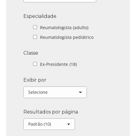
Especialidade
Reumatologista (adulto)
Reumatologista pediátrico
Classe
Ex-Presidente
(18)
Exibir por
Resultados por página