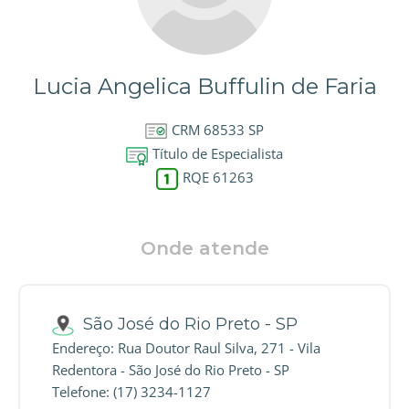
Lucia Angelica Buffulin de Faria
CRM 68533 SP
Título de Especialista
RQE 61263
Onde atende
São José do Rio Preto - SP
Endereço: Rua Doutor Raul Silva, 271 - Vila
Redentora - São José do Rio Preto - SP
Telefone: (17) 3234-1127