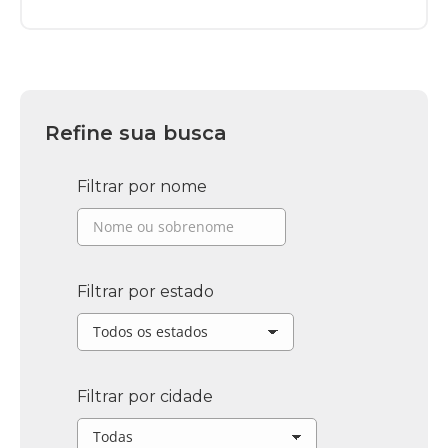
Refine sua busca
Filtrar por nome
Filtrar por estado
Filtrar por cidade