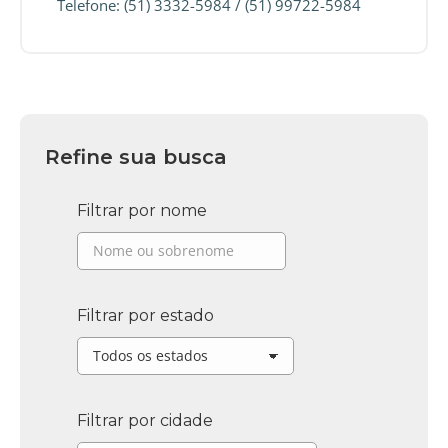
Telefone: (51) 3332-5984 / (51) 99722-5984
Refine sua busca
Filtrar por nome
Filtrar por estado
Filtrar por cidade