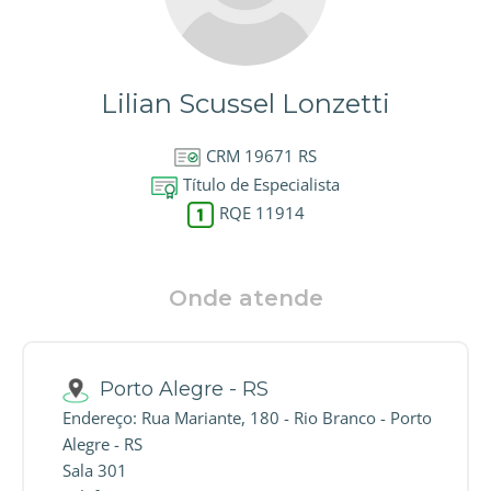
Lilian Scussel Lonzetti
CRM 19671 RS
Título de Especialista
RQE 11914
Onde atende
Porto Alegre - RS
Endereço: Rua Mariante, 180 - Rio Branco - Porto
Alegre - RS
Sala 301