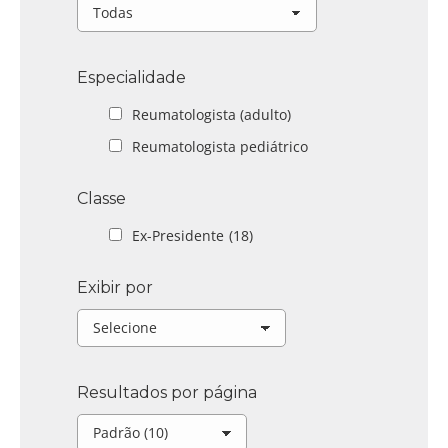
Especialidade
Reumatologista (adulto)
Reumatologista pediátrico
Classe
Ex-Presidente
(18)
Exibir por
Resultados por página