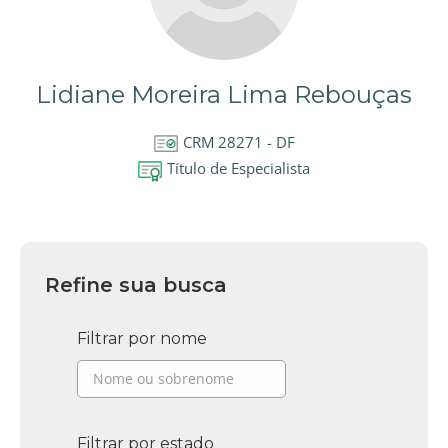
Lidiane Moreira Lima Rebouças
CRM 28271 - DF
Título de Especialista
Refine sua busca
Filtrar por nome
Filtrar por estado