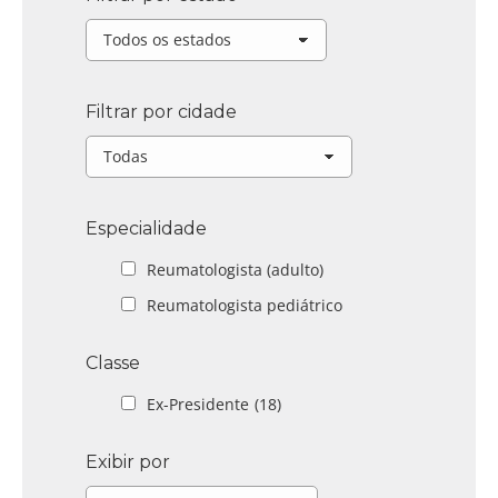
Filtrar por cidade
Especialidade
Reumatologista (adulto)
Reumatologista pediátrico
Classe
Ex-Presidente
(18)
Exibir por