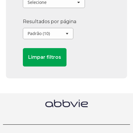
Resultados por página