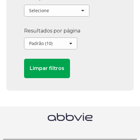
Resultados por página