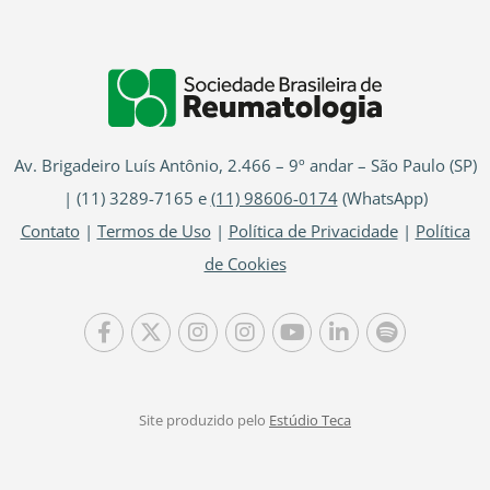
Av. Brigadeiro Luís Antônio, 2.466 – 9º andar – São Paulo (SP)
| (11) 3289-7165 e
(11) 98606-0174
(WhatsApp)
Contato
|
Termos de Uso
|
Política de Privacidade
|
Política
de Cookies
Site produzido pelo
Estúdio Teca