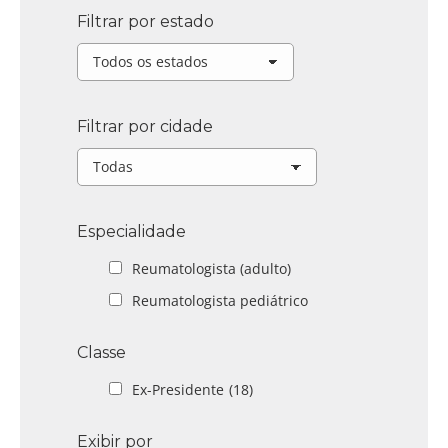
Filtrar por estado
Filtrar por cidade
Especialidade
Reumatologista (adulto)
Reumatologista pediátrico
Classe
Ex-Presidente
(18)
Exibir por