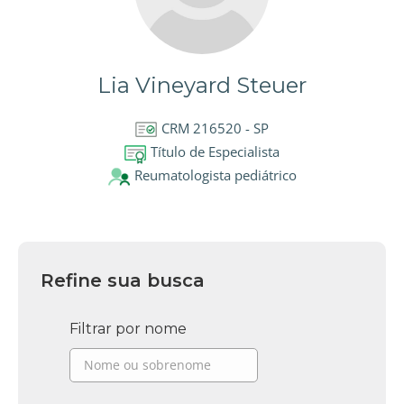
Lia Vineyard Steuer
CRM 216520 - SP
Título de Especialista
Reumatologista pediátrico
Refine sua busca
Filtrar por nome