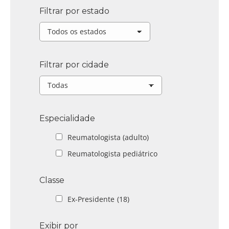
Filtrar por estado
Filtrar por cidade
Especialidade
Reumatologista (adulto)
Reumatologista pediátrico
Classe
Ex-Presidente
(18)
Exibir por