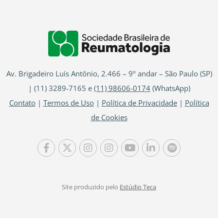
Av. Brigadeiro Luís Antônio, 2.466 – 9º andar – São Paulo (SP)
| (11) 3289-7165 e
(11) 98606-0174
(WhatsApp)
Contato
|
Termos de Uso
|
Política de Privacidade
|
Política
de Cookies
Site produzido pelo
Estúdio Teca