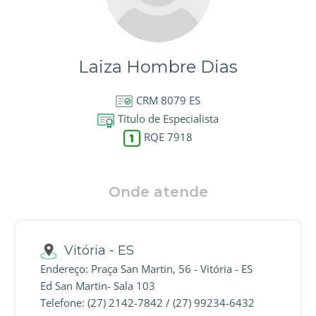
Laiza Hombre Dias
CRM 8079 ES
Título de Especialista
RQE 7918
Onde atende
Vitória - ES
Endereço: Praça San Martin, 56 - Vitória - ES
Ed San Martin- Sala 103
Telefone: (27) 2142-7842 / (27) 99234-6432