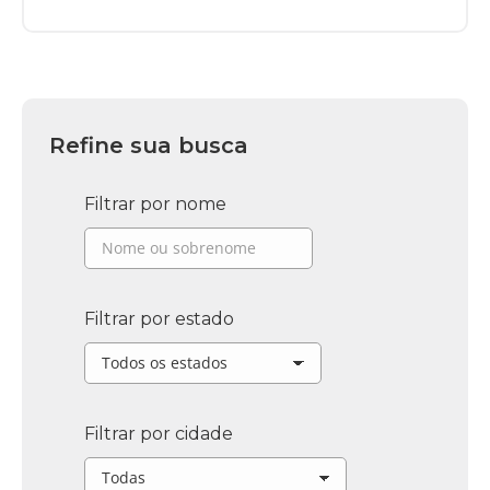
Refine sua busca
Filtrar por nome
Filtrar por estado
Filtrar por cidade