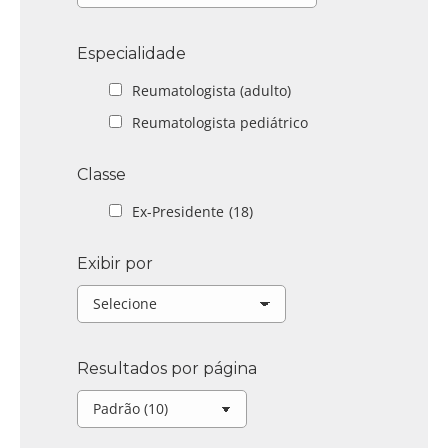
Especialidade
Reumatologista (adulto)
Reumatologista pediátrico
Classe
Ex-Presidente
(18)
Exibir por
Resultados por página