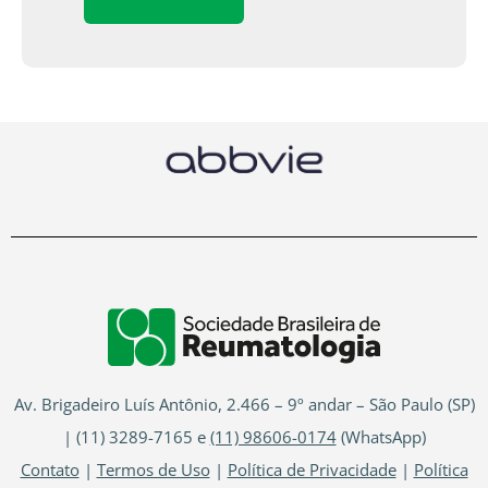
Av. Brigadeiro Luís Antônio, 2.466 – 9º andar – São Paulo (SP)
| (11) 3289-7165 e
(11) 98606-0174
(WhatsApp)
Contato
|
Termos de Uso
|
Política de Privacidade
|
Política