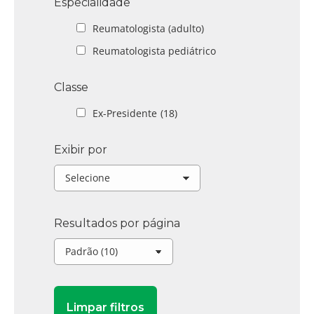
Especialidade
Reumatologista (adulto)
Reumatologista pediátrico
Classe
Ex-Presidente
(18)
Exibir por
Resultados por página