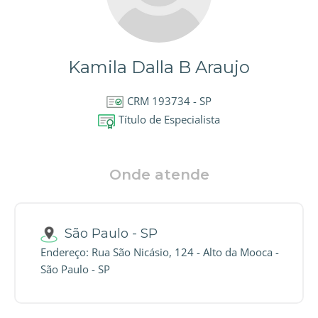
Kamila Dalla B Araujo
CRM 193734 - SP
Título de Especialista
Onde atende
São Paulo - SP
Endereço: Rua São Nicásio, 124 - Alto da Mooca -
São Paulo - SP