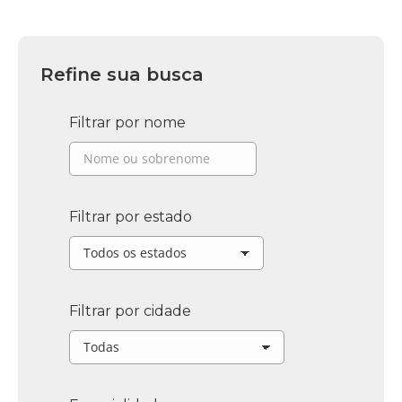
Refine sua busca
Filtrar por nome
Filtrar por estado
Filtrar por cidade