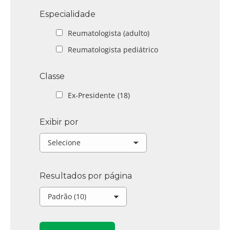
Especialidade
Reumatologista (adulto)
Reumatologista pediátrico
Classe
Ex-Presidente
(18)
Exibir por
Resultados por página