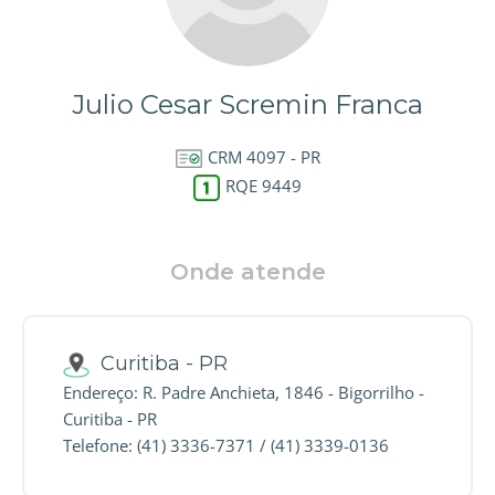
Julio Cesar Scremin Franca
CRM 4097 - PR
RQE 9449
Onde atende
Curitiba - PR
Endereço: R. Padre Anchieta, 1846 - Bigorrilho -
Curitiba - PR
Telefone: (41) 3336-7371 / (41) 3339-0136