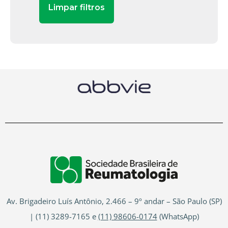
Av. Brigadeiro Luís Antônio, 2.466 – 9º andar – São Paulo (SP)
| (11) 3289-7165 e
(11) 98606-0174
(WhatsApp)