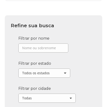
Refine sua busca
Filtrar por nome
Filtrar por estado
Filtrar por cidade