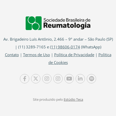
Av. Brigadeiro Luís Antônio, 2.466 – 9º andar – São Paulo (SP)
| (11) 3289-7165 e
(11) 98606-0174
(WhatsApp)
Contato
|
Termos de Uso
|
Política de Privacidade
|
Política
de Cookies
Site produzido pelo
Estúdio Teca