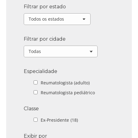
Filtrar por estado
Filtrar por cidade
Especialidade
Reumatologista (adulto)
Reumatologista pediátrico
Classe
Ex-Presidente
(18)
Exibir por