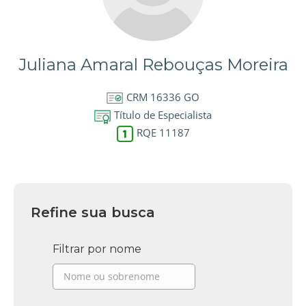
Juliana Amaral Rebouças Moreira
CRM 16336 GO
Título de Especialista
RQE 11187
Refine sua busca
Filtrar por nome