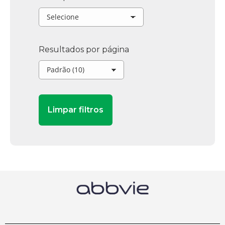
Resultados por página