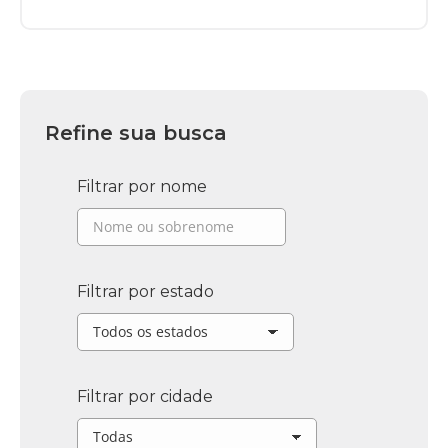
Refine sua busca
Filtrar por nome
Filtrar por estado
Filtrar por cidade