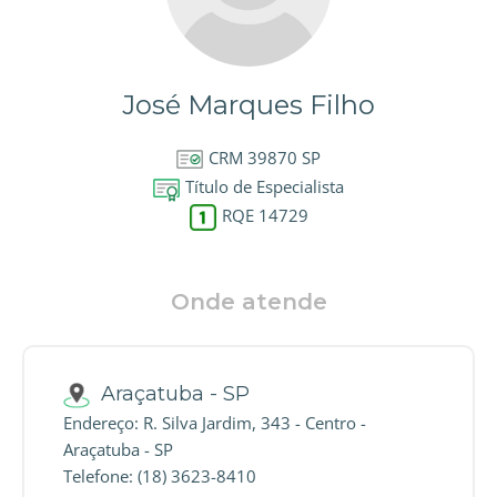
José Marques Filho
CRM 39870 SP
Título de Especialista
RQE 14729
Onde atende
Araçatuba - SP
Endereço: R. Silva Jardim, 343 - Centro -
Araçatuba - SP
Telefone: (18) 3623-8410