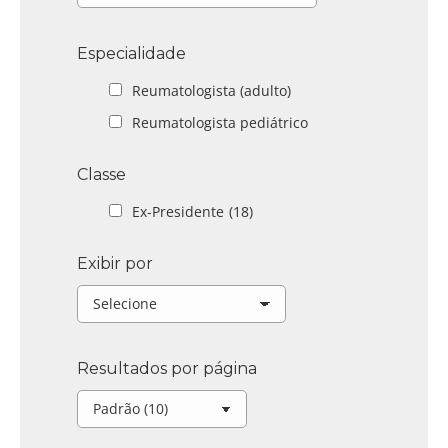
Especialidade
Reumatologista (adulto)
Reumatologista pediátrico
Classe
Ex-Presidente
(18)
Exibir por
Resultados por página