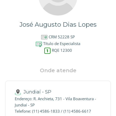
José Augusto Dias Lopes
CRM 52228 SP
Título de Especialista
RQE 12300
Onde atende
Jundiaí - SP
Endereço: R. Anchieta, 731 - Vila Boaventura -
Jundiaí - SP
Telefone: (11) 4586-1833 / (11) 4586-6617