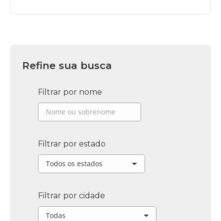
Refine sua busca
Filtrar por nome
Filtrar por estado
Filtrar por cidade