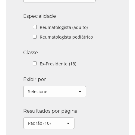
Especialidade
Reumatologista (adulto)
Reumatologista pediátrico
Classe
Ex-Presidente
(18)
Exibir por
Resultados por página