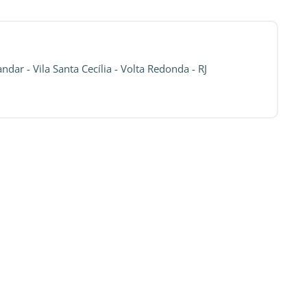
dar - Vila Santa Cecília - Volta Redonda - RJ