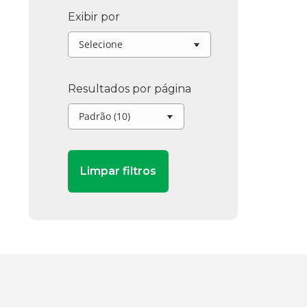
Exibir por
Resultados por página