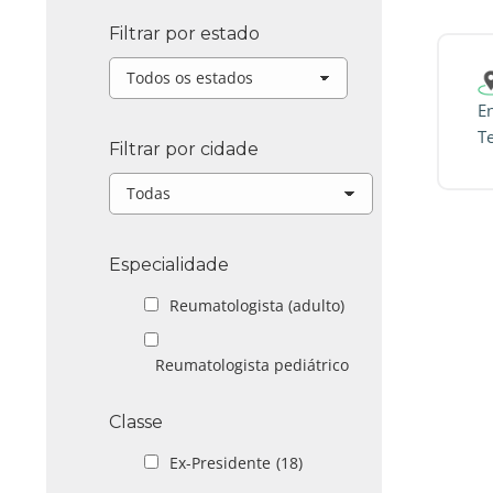
Filtrar por estado
En
T
Filtrar por cidade
Especialidade
Reumatologista (adulto)
Reumatologista pediátrico
Classe
Ex-Presidente
(18)