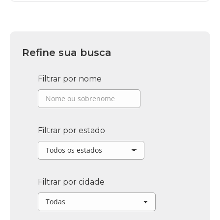
Refine sua busca
Filtrar por nome
Filtrar por estado
Filtrar por cidade