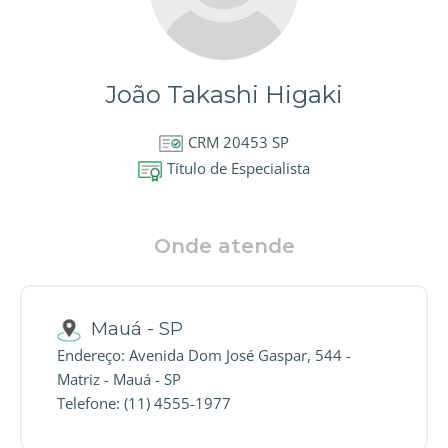
João Takashi Higaki
CRM 20453 SP
Título de Especialista
Onde atende
Mauá - SP
Endereço: Avenida Dom José Gaspar, 544 -
Matriz - Mauá - SP
Telefone: (11) 4555-1977