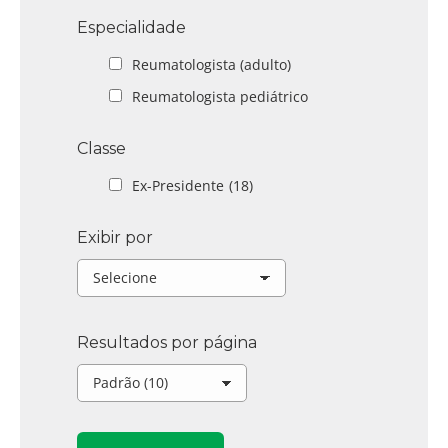
Especialidade
Reumatologista (adulto)
Reumatologista pediátrico
Classe
Ex-Presidente
(18)
Exibir por
Resultados por página