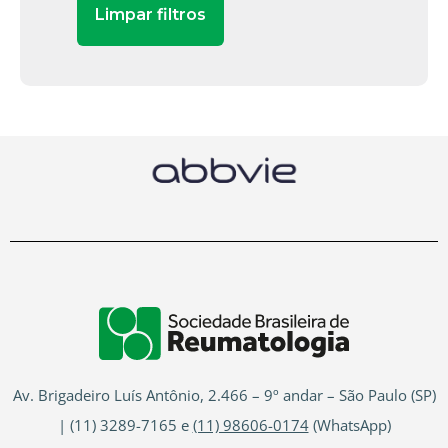
Av. Brigadeiro Luís Antônio, 2.466 – 9º andar – São Paulo (SP)
| (11) 3289-7165 e
(11) 98606-0174
(WhatsApp)